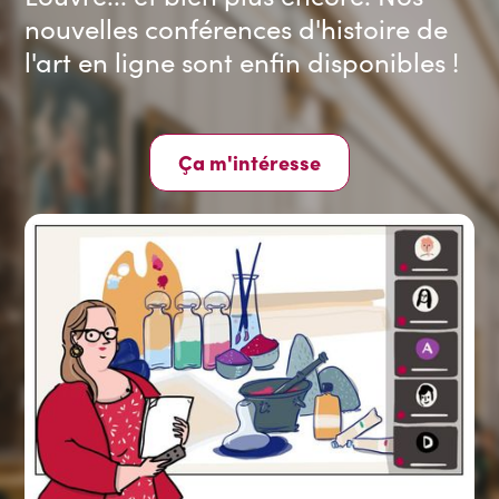
nouvelles conférences d'histoire de
l'art en ligne sont enfin disponibles !
Ça m'intéresse