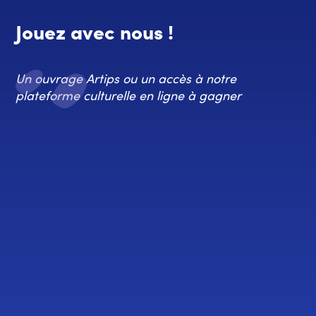
Jouez avec nous !
Un ouvrage Artips ou un accès à notre
plateforme culturelle en ligne à gagner