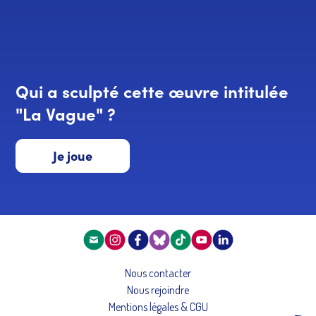
Qui a sculpté cette œuvre intitulée
"La Vague" ?
Je joue
Nous contacter
Nous rejoindre
Mentions légales & CGU