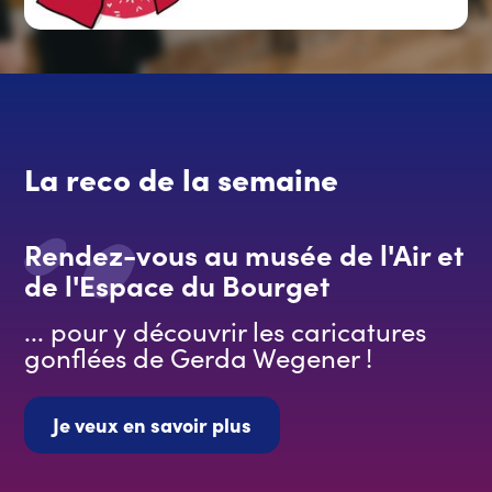
La reco de la semaine
Rendez-vous au musée de l'Air et
de l'Espace du Bourget
... pour y découvrir les caricatures
gonflées de Gerda Wegener !
Je veux en savoir plus