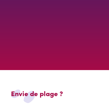
Envie de plage ?